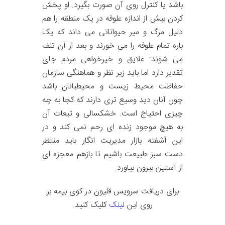
باشد یا کنترل روی آن صورت بگیرد. او پخش
کردن بیش از اندازه علوفه در یک منطقه را هم
دلیل مرگ و میر حیواناتی می داند که یک
باره تمام علوفه را می خورند و بعد از آن تلف
می شوند: علایق و خیرخواهی مردم جای
تقدیر دارد اما باید زیر نظر و هماهنگی سازمان
حفاظت محیط زیست و محیطبانان باشد
چون آنان دید وسیع تری دارند که کجا به چه
چیزی احتیاج است. خشکسالی و تبعات آن
به هیچ موجود زنده ای رحم نمی کند و در
این آشفته بازار مدیریت انگار باید منتظر
دست سبز طبیعت باشیم تا بازهم معجزه ای
از آستین بیرون بیاورد.
برای دریافت سرویس قلیون در کوی بیمه بر
روی این
لینک
کلیک کنید.