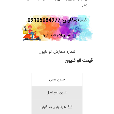
0
شماره سفارش الو قلیون
قیمت الو قلیون
قلیون عربی
قلیون اسپشیال
هوکا بار یا بار قلیان