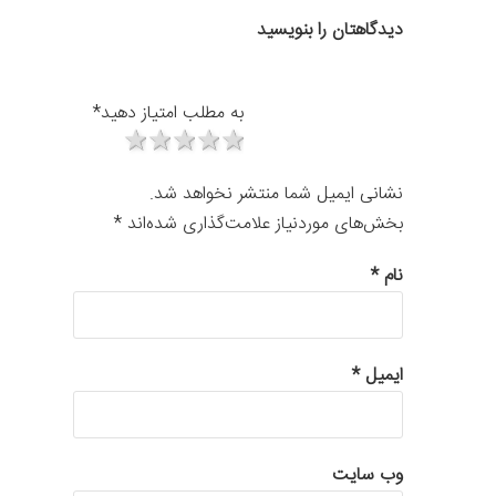
دیدگاهتان را بنویسید
به مطلب امتیاز دهید
*
1 star
2 stars
3 stars
4 stars
5 stars
نشانی ایمیل شما منتشر نخواهد شد.
بخش‌های موردنیاز علامت‌گذاری شده‌اند
*
نام
*
ایمیل
*
وب‌ سایت