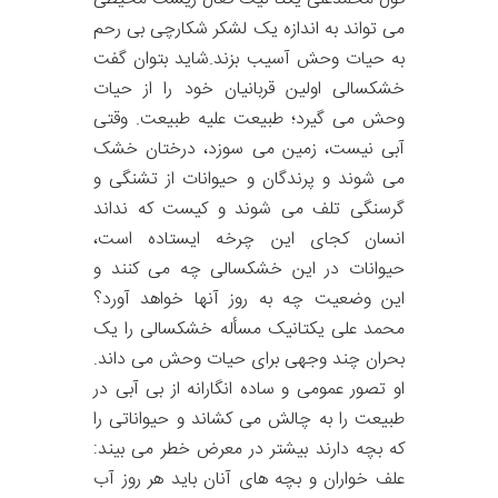
می تواند به اندازه یک لشکر شکارچی بی رحم
به حیات وحش آسیب بزند.شاید بتوان گفت
خشکسالی اولین قربانیان خود را از حیات
وحش می گیرد؛ طبیعت علیه طبیعت. وقتی
آبی نیست، زمین می سوزد، درختان خشک
می شوند و پرندگان و حیوانات از تشنگی و
گرسنگی تلف می شوند و کیست که نداند
انسان کجای این چرخه ایستاده است،
حیوانات در این خشکسالی چه می کنند و
این وضعیت چه به روز آنها خواهد آورد؟
محمد علی یکتانیک مسأله خشکسالی را یک
بحران چند وجهی برای حیات وحش می داند.
او تصور عمومی و ساده انگارانه از بی آبی در
طبیعت را به چالش می کشاند و حیواناتی را
که بچه دارند بیشتر در معرض خطر می بیند:
علف خواران و بچه های آنان باید هر روز آب