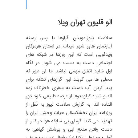
الو قلیون تهران ویلا
سلامت نیوز:دویدن گرازها با پس زمینه
آپارتمان های شهر میناب در استان هرمزگان
ویدئویی است که این روزها در شبکه های
اجتماعی دست به دست می شود. در نگاه
اول شاید اتفاق مهمی نباشد اما آن طور که
محلی ها می گویند این گرازهای تشنه برای
پیدا کردن آب دست به سفری خطرناک زده
اند و شاید کیلومترها از عرصه طبیعی خود دور
افتاده اند. به گزارش سلامت نیوز به نقل از
روزنامه ایران ،خشکسالی حیات وحش ایران را
تهدید می کند؛ گرمای بی سابقه هوا در کنار از
دست رفتن منابع آبی و پوشش گیاهی به
قول محمدعلی یکتا نیک فعال زیست محیطی