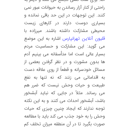
راحتی از کنار آزار رساندن به حیوانات عبور نمی
کنند. این توجهات در این حد باقی نمانده و
بسیاری دوست دارند در کارهای زیست
محیطی مشارکت داشته باشند. میرزاده با
قلیون آنلاین تهرانپارس
اشاره به این موضع
می گوید: این مشارکت و حساسیت مردم
بسیار عالی است اما متأسفانه می بینیم آدم
ها بدون مشورت و در نظر گرفتن بعضی از
مسائل خودسرانه و قطعاً از روی علاقه دست
به اقداماتی می زنند که نه تنها به نفع
طبیعت و حیات وحش نیست که ضرر هم
می رساند. مثلاً در جایی که نباید آبشخور
باشد، آبشخور احداث می کنند و به این نکته
توجه ندارند که ایجاد چنین چیزی که حیات
وحش را به خود جذب می کند باید با مطالعه
صورت بگیرد تا در آن منطقه میزان تخلف کم