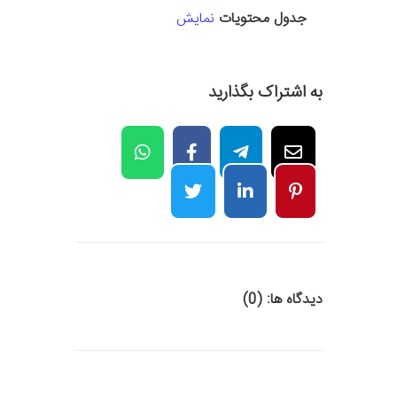
جدول محتویات
نمایش
به اشتراک بگذارید
دیدگاه ها: (0)