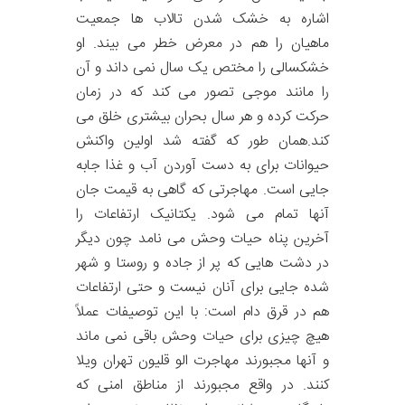
اشاره به خشک شدن تالاب ها جمعیت
ماهیان را هم در معرض خطر می بیند. او
خشکسالی را مختص یک سال نمی داند و آن
را مانند موجی تصور می کند که در زمان
حرکت کرده و هر سال بحران بیشتری خلق می
کند.همان طور که گفته شد اولین واکنش
حیوانات برای به دست آوردن آب و غذا جابه
جایی است. مهاجرتی که گاهی به قیمت جان
آنها تمام می شود. یکتانیک ارتفاعات را
آخرین پناه حیات وحش می نامد چون دیگر
در دشت هایی که پر از جاده و روستا و شهر
شده جایی برای آنان نیست و حتی ارتفاعات
هم در قرق دام است: با این توصیفات عملاً
هیچ چیزی برای حیات وحش باقی نمی ماند
و آنها مجبورند مهاجرت الو قلیون تهران ویلا
کنند. در واقع مجبورند از مناطق امنی که