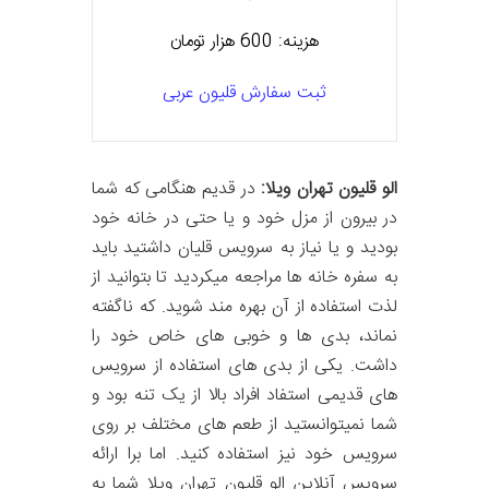
هزینه: 600 هزار تومان
ثبت سفارش قلیون عربی
الو قلیون تهران ویلا:
در قدیم هنگامی که شما
در بیرون از مزل خود و یا حتی در خانه خود
بودید و یا نیاز به سرویس قلیان داشتید باید
به سفره خانه ها مراجعه میکردید تا بتوانید از
لذت استفاده از آن بهره مند شوید. که ناگفته
نماند، بدی ها و خوبی های خاص خود را
داشت. یکی از بدی های استفاده از سرویس
های قدیمی استفاد افراد بالا از یک تنه بود و
شما نمیتوانستید از طعم های مختلف بر روی
سرویس خود نیز استفاده کنید. اما برا ارائه
سرویس آنلاین الو قلیون تهران ویلا شما به