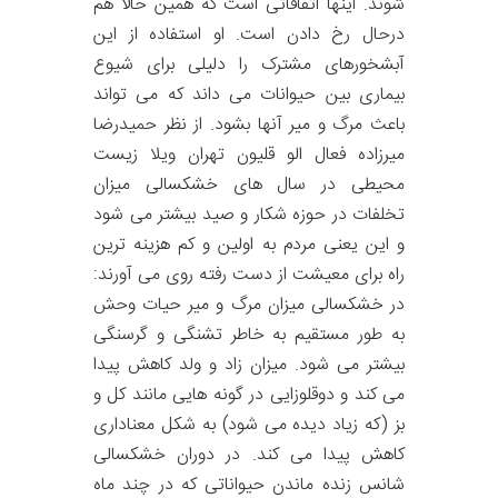
شوند. اینها اتفاقاتی است که همین حالا هم
درحال رخ دادن است. او استفاده از این
آبشخورهای مشترک را دلیلی برای شیوع
بیماری بین حیوانات می داند که می تواند
باعث مرگ و میر آنها بشود. از نظر حمیدرضا
میرزاده فعال الو قلیون تهران ویلا زیست
محیطی در سال های خشکسالی میزان
تخلفات در حوزه شکار و صید بیشتر می شود
و این یعنی مردم به اولین و کم هزینه ترین
راه برای معیشت از دست رفته روی می آورند:
در خشکسالی میزان مرگ و میر حیات وحش
به طور مستقیم به خاطر تشنگی و گرسنگی
بیشتر می شود. میزان زاد و ولد کاهش پیدا
می کند و دوقلوزایی در گونه هایی مانند کل و
بز (که زیاد دیده می شود) به شکل معناداری
کاهش پیدا می کند. در دوران خشکسالی
شانس زنده ماندن حیواناتی که در چند ماه