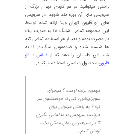
راحتی میتوانید در هر کجای تهران بزرگ از
سرویس های آن بهره مند شوید. در سرویس
های الو قلیون تهران ویلا ارائه شده توسط
این مجموعه تمامی شلنگ ها به صورت یک
بار مصرف بوده و بعد از هر استفاده تمامی تنه
ها شسته شده و ضدعفونی میگردد. تا به
شما این اطمینان را دهد که از
تماس با الو
قلیون
محصول مناسبی استفاده میکنید.
مهمون برات اومده ؟ میخوای
سوپرایزشون کنی تا حوصلشون سر
نره ؟ به راحتی میتونی برای
دریافت سرویس با ما تماس بگیری
تا در سریعترین زمان ممکن برات
ارسال کنیم .