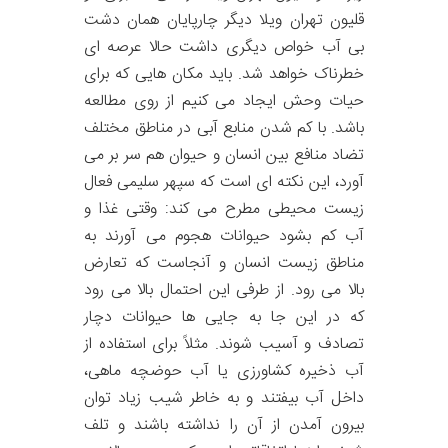
قلیون تهران ویلا دیگر چارپایان همان دشت
بی آب خواص دیگری داشت حالا عرصه ای
خطرناک خواهد شد. باید مکان هایی که برای
حیات وحش ایجاد می کنیم از روی مطالعه
باشد. با کم شدن منابع آبی در مناطق مختلف
تضاد منافع بین انسان و حیوان هم سر بر می
آورد، این نکته ای است که سپهر سلیمی فعال
زیست محیطی مطرح می کند: وقتی غذا و
آب کم بشود حیوانات هجوم می آورند به
مناطق زیست انسان و آنجاست که تعارض
بالا می رود. از طرفی این احتمال بالا می رود
که در این جا به جایی ها حیوانات دچار
تصادف و آسیب شوند. مثلاً برای استفاده از
آب ذخیره کشاورزی یا آب حوضچه ماهی،
داخل آب بیفتند و به خاطر شیب زیاد توان
بیرون آمدن از آن را نداشته باشند و تلف