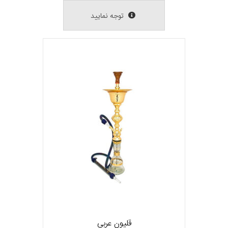
توجه نمایید
قلیون عربی