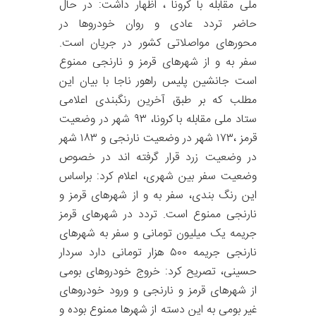
ملی مقابله با کرونا ، اظهار داشت: در حال
حاضر تردد عادی و روان خودروها در
محورهای مواصلاتی کشور در جریان است.
سفر به و از شهرهای قرمز و نارنجی ممنوع
است جانشین پلیس راهور ناجا با بیان این
مطلب که بر طبق آخرین رنگبندی اعلامی
ستاد ملی مقابله با کرونا، ۹۳ شهر در وضعیت
قرمز ،۱۷۳ شهر در وضعیت نارنجی و ۱۸۳ شهر
در وضعیت زرد قرار گرفته اند در خصوص
وضعیت سفر بین شهری، اعلام کرد: براساس
این رنگ بندی، سفر به و از شهرهای قرمز و
نارنجی ممنوع است. تردد در شهرهای قرمز
جریمه یک میلیون تومانی و سفر به شهرهای
نارنجی جریمه ۵۰۰ هزار تومانی دارد سردار
حسینی، تصریح کرد: خروج خودروهای بومی
از شهرهای قرمز و نارنجی و ورود خودروهای
غیر بومی به این دسته از شهرها ممنوع بوده و