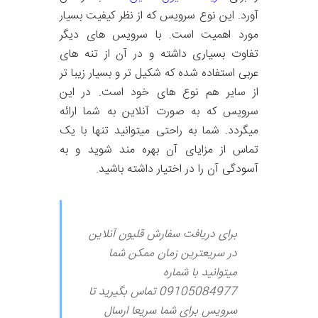
آورد. این نوع سرویس که از نظر کیفیت بسیار
مورد اهمیت است. با سرویس های دیگر
تفاوت بسیاری داشته و در آن از تنه های
عربی استفاده شده که شکیل تر و بسیار زیبا تر
از سایر هم نوع های خود است. در این
سرویس که به صورت آنلاین به شما ارائه
میگردد. شما به راحتی میتوانید تنها با یک
تماس از مزایای آن بهره مند شوید و به
آسودگی آن را در اختیار داشته باشید.
برای دریافت سفارش قلیون آنلاین
در سریعترین زمان ممکن شما
میتوانید با شماره
09105084977 تماس بگیرید تا
سرویس برای شما سریعا ارسال