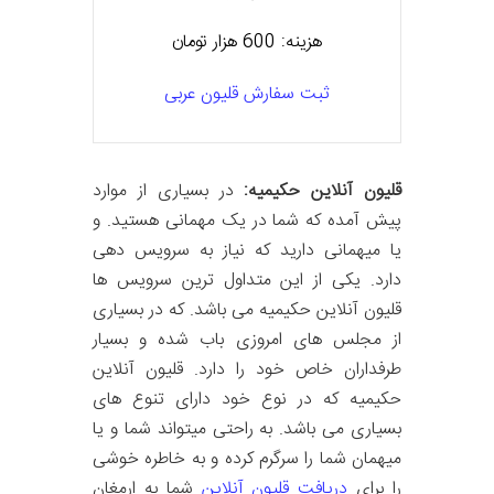
هزینه: 600 هزار تومان
ثبت سفارش قلیون عربی
قلیون آنلاین حکیمیه:
در بسیاری از موارد
پیش آمده که شما در یک مهمانی هستید. و
یا میهمانی دارید که نیاز به سرویس دهی
دارد. یکی از این متداول ترین سرویس ها
قلیون آنلاین حکیمیه می باشد. که در بسیاری
از مجلس های امروزی باب شده و بسیار
طرفداران خاص خود را دارد. قلیون آنلاین
حکیمیه که در نوع خود دارای تنوع های
بسیاری می باشد. به راحتی میتواند شما و یا
میهمان شما را سرگرم کرده و به خاطره خوشی
را برای
دریافت قلیون آنلاین
شما به ارمغان