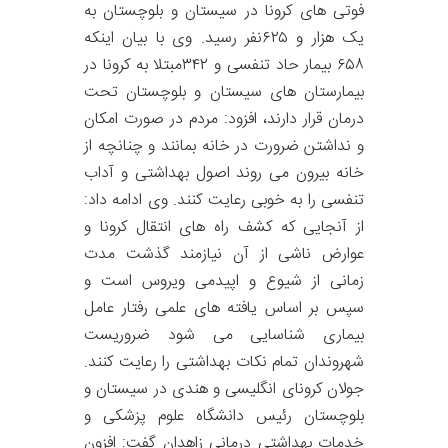
فوتی های کرونا در سیستان و بلوچستان به
یک هزار و ۶۲۵نفر رسید. وی با بیان اینکه
۶۵۸ بیمار حاد تنفسی و ۳۴۲مبتلا به کرونا در
بیمارستان های سیستان و بلوچستان تحت
درمان قرار دارند، افزود: مردم در صورت امکان
و نداشتن ضرورت در خانه بمانند و چنانچه از
خانه بیرون می روند اصول بهداشتی و آداب
تنفسی را به خوبی رعایت کنند. وی ادامه داد:
از آنجایی که کشف راه های انتقال کرونا و
عوارض ناشی از آن نیازمند گذشت مدت
زمانی از شیوع و اپیدمی ویروس است و
سپس بر اساس یافته های علمی رفتار عامل
بیماری شناسایی می شود ضروریست
شهروندان تمام نکات بهداشتی را رعایت کنند.
جولان کرونای انگلیسی و هندی در سیستان و
بلوچستان رئیس دانشگاه علوم پزشکی و
خدمات بهداشتی درمانی زاهدان گفت: افزون