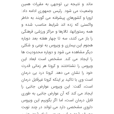
ماند و نتیجه بی توجهی به مقررات همین
وضعیت می شود. رئیس جمهوری ادامه داد:
اروپا و کشورهای پیشرفته می گویند به خاطر
واکسنی که زده اند شرایط مناسب شده و
همه رستورانها، تالارها و مراکز ورزشی فرهنگی
را باز می کنند، سه تا چهار هفته بعد دوباره
هجوم این بیماری و ویروس به نوعی و شکلی
دیگر مشاهده می شود و دوباره محدودیت ها
را ایجاد می کند. مشخص است ابعاد این
ویروس را نشناختند و کرونا هر زمانی قدرت
خود را نشان می دهد. کرونا درد بی درمان
است وی با تاکید بر اینکه کرونا غیرقابل درمان
است، گفت: این ویروس عوارض جانبی را
ایجاد می کند که آن عوارض جانبی به طوری
قابل درمان است، اما اگر بگوییم این ویروس
داروی مشخصی دارد می تواند در چند نوبت