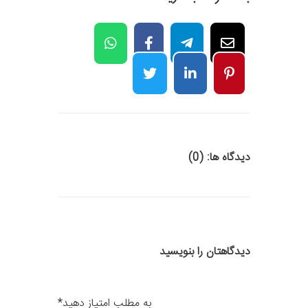
دیدگاه ها: (0)
دیدگاهتان را بنویسید
به مطلب امتیاز دهید
*