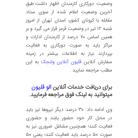
وضعیت دورکاری کارمندان اظهار داشت:طبق
آخرین وضعیت اعلام شده از سوی ستاد
مقابله با کرونای کشور، استان تهران از امروز
شنبه ۱۲ تیر در وضعیت قرمز قرار می گیرد و بر
همین اساس ۷۰ درصد از کارمندان ادارات و
مراکز باید به صورت دورکاری به فعالیت
بپردازند نیاز به اطلاعات بیشتر در زمینه
سفارش آنلاین
قلیون آنلاین ولنجک
به این
مطلب مراجعه نمایید .
برای دریافت خدمات آنلاین
الو قلیون
میتوانید به لینک فوق مراجعه فرمایید.
وی ادامه داد: ۳۰ درصد دیگر نیروها نیز باید
در محل کار خود حضور یابند و حضوری
فعالیت کنند؛ همچنین مشاغل ضروری نیز به
صورت ۵۰ درصد باید فعالیت کنند؛ یعنی ۵۰