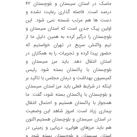
ماسک در استان سیستان و بلوچستان ۴۲
درصد است. فاصله گذاری رعایت نشده و
دست ها هم مرتب شسته نمی شود. این
اولین پیک جدی است که استان سیستان و
بلوچستان را درگیر کرده به همین دلیل ما از
تیم واکنش سریع در تهران خواستیم که
حضور پیدا کرده و تجربیات را به همکاران در
استان انتقال دهد. باید مرز سیستان و
بلوچستان با پاکستان بسته شود رئیس
کمیسیون بهداشت و درمان مجلس با تاکید بر
اینکه در شرایط فعلی باید مرز استان سیستان
و بلوچستان با پاکستان بسته شود، گفت: ما
همجوار با پاکستان هستیم و احتمال انتقال
بیماری زیاد است. امروز شاهد این وضعیت
در استان سیستان و بلوچستان هستیم.اکنون
هم باید مرزهای هوایی، دریایی و زمینی در
استان سیستان و بلوچستان بسته شود و