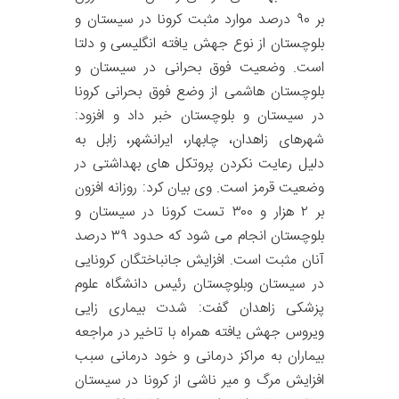
بر ۹۰ درصد موارد مثبت کرونا در سیستان و
بلوچستان از نوع جهش یافته انگلیسی و دلتا
است. وضعیت فوق بحرانی در سیستان و
بلوچستان هاشمی از وضع فوق بحرانی کرونا
در سیستان و بلوچستان خبر داد و افزود:
شهرهای زاهدان، چابهار، ایرانشهر، زابل به
دلیل رعایت نکردن پروتکل های بهداشتی در
وضعیت قرمز است. وی بیان کرد: روزانه افزون
بر ۲ هزار و ۳۰۰ تست کرونا در سیستان و
بلوچستان انجام می شود که حدود ۳۹ درصد
آنان مثبت است. افزایش جانباختگان کرونایی
در سیستان وبلوچستان رئیس دانشگاه علوم
پزشکی زاهدان گفت: شدت بیماری زایی
ویروس جهش یافته همراه با تاخیر در مراجعه
بیماران به مراکز درمانی و خود درمانی سبب
افزایش مرگ و میر ناشی از کرونا در سیستان