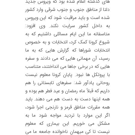
های گذشته اعلام شده بود که ویروس جدید
دلتا از مناطق جنوب و جنوب شرقی وارد کشور
شده است و باید مراقبت شود که این ویروس
به داخل کشور سرایت نکند. وی افزود:
متاسفانه ما این ایام مسائلی داشتیم که به
شیوع کرونا کمک کرد، انتخابات و به خصوص
انتخابات شوراها که گزارش هایی که به ما
رسید، آن مهمانی هایی که می دادند و سفره
هایی که در برخی جاها می انداختند، متناسب
با پروتکل ها نبود. پایان کرونا معلوم نیست
روحانی یادآور شد: سفرهای تابستانی را هم
داریم که قبلاً ماه رمضان و عید فطر هم بوده و
همه اینها دست به دست هم می دهند. باید
همه مقررات مناطق قرمز و نارنجی اجرا شود،
اگر این موارد با تردید مواجه شود ما به
مشکل می خوریم. این بیماری که معلوم
نیست تا کی میهمان ناخوانده جامعه ما می