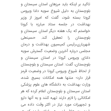
تاکید بر اینکه باید مرزهای استان سیستان و
بلوچستان به دلیل شیوع سویه دلتا ویروس
کرونا بسته شود، گفت که امروز از وزیر
بهداشت در جلسه ستاد مبارزه با کرونا
خواستم که یک هفته دیگر استان سیستان و
بلوچستان را تعطیل کند. حسینعلی
شهریاری،رئیس کمیسیون بهداشت و درمان
مجلس درباره آخرین وضعیت گسترش سویه
دلتای ویروس کرونا در استان سیستان و
بلوچستان، گفت: استان سیستان و بلوچستان
از لحاظ شیوع ویروس کرونا در وضعیت قرمز
قرار دارد؛ منتها همه امکانات بسیج شده،
وزارت بهداشت به دانشگاه های علوم پزشکی
استان سیستان و بلوچستان اعلام کرده که هر
امکاناتی را لازم دارند تهیه کنند و به آنها دارو
و تجهیزات مورد نیاز در اکثر وقت داده می