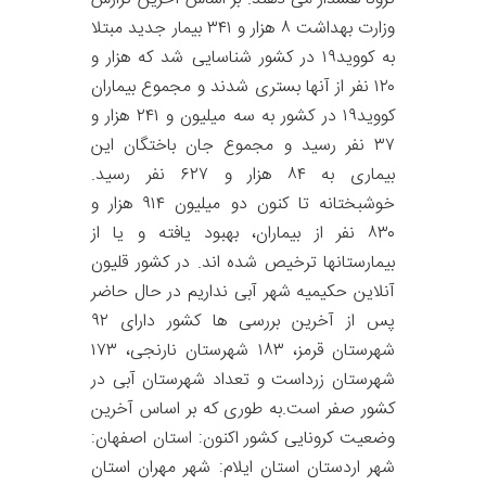
وزارت بهداشت ۸ هزار و ۳۴۱ بیمار جدید مبتلا
به کووید۱۹ در کشور شناسایی شد که هزار و
۱۲۰ نفر از آنها بستری شدند و مجموع بیماران
کووید۱۹ در کشور به سه میلیون و ۲۴۱ هزار و
۳۷ نفر رسید و مجموع جان باختگان این
بیماری به ۸۴ هزار و ۶۲۷ نفر رسید.
خوشبختانه تا کنون دو میلیون ۹۱۴ هزار و
۸۳۰ نفر از بیماران، بهبود یافته و یا از
بیمارستانها ترخیص شده اند. در کشور قلیون
آنلاین حکیمیه شهر آبی نداریم در حال حاضر
پس از آخرین بررسی ها کشور دارای ۹۲
شهرستان قرمز، ۱۸۳ شهرستان نارنجی، ۱۷۳
شهرستان زرداست و تعداد شهرستان آبی در
کشور صفر است.به طوری که بر اساس آخرین
وضعیت کرونایی کشور اکنون: استان اصفهان:
شهر اردستان استان ایلام: شهر مهران استان