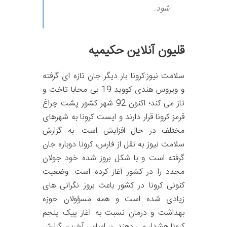
شود.
قلیون آنلاین حکیمیه
سلامت نیوز:کرونا بار دیگر جان تازه ای گرفته
و ویروس هندی کووید 19 بی محابا تاخت و
تاز می کند؛ اکنون 92 شهر کشور پشت چراغ
قرمز کرونا قرار دارند و ایست کرونا به شهرهای
مختلف در حال افزایش است. به گزارش
سلامت نیوز به نقل از فارس، کرونا دوباره جان
گرفته است و با شکل بروز شده خود جولان
مجدد را در کشور آغاز کرده است. وضعیت
کنونی کرونا در کشور باعث بروز نگرانی های
زیادی شده است و همه مسؤولان حوزه
بهداشت و درمان نسبت به آغاز پیک پنجم
کرونا هشدار می دهند. بر اساس آخرین گزارش