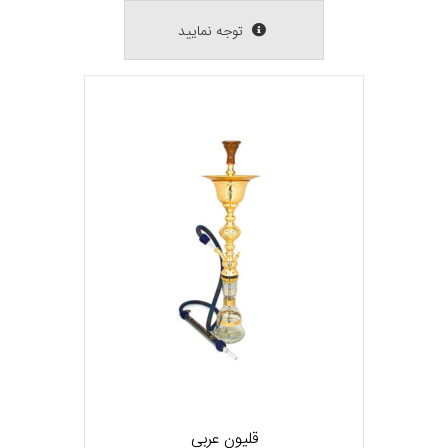
توجه نمایید
قلیون عربی