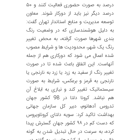
درصد به صورت حضوری فعالیت کنند و ۵۰
درصد دیگر نیز باید از دورکار شوند. معاون
توسعه مدیریت و منابع استاندار تهران گفت:
به دلیل هوشمندسازی که در وضعیت رنگ
بندی شهرها صورت گرفته، به محض تغییر
رنگ یک شهر، محدودیت ها و شرایط مصوب
شده اعمال می شود که دورکاری هم از جمله
آنهاست. این اتفاق باعث شده تا در صورت
تغییر رنگ از سفید به زرد یا زرد به نارنجی یا
نارنجی به قرمز و برعکس، شرایط به صورت
سیستماتیک تغییر کند و نیازی به ابلاغ آن
هم نباشد. کرونا دلتا در 98 کشور جهان
تدروس آدهانوم، دبیر کل سازمان جهانی
بهداشت تاکید کرد: سویه دلتای کروناویروس
که دست کم در ۹۸ کشور جهان گسترش پیدا
کرده، به سرعت در حال تبدیل شدن به گونه