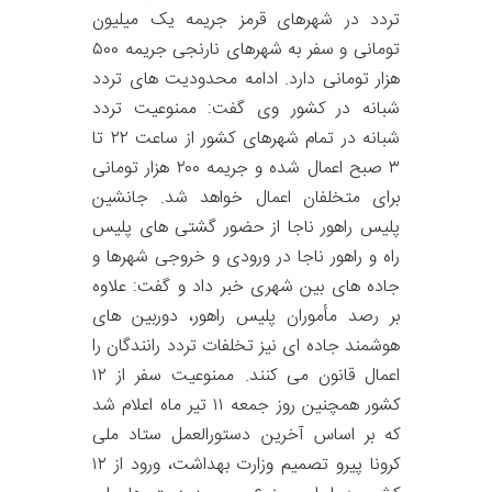
تردد در شهرهای قرمز جریمه یک میلیون
تومانی و سفر به شهرهای نارنجی جریمه ۵۰۰
هزار تومانی دارد. ادامه محدودیت های تردد
شبانه در کشور وی گفت: ممنوعیت تردد
شبانه در تمام شهرهای کشور از ساعت ۲۲ تا
۳ صبح اعمال شده و جریمه ۲۰۰ هزار تومانی
برای متخلفان اعمال خواهد شد. جانشین
پلیس راهور ناجا از حضور گشتی های پلیس
راه و راهور ناجا در ورودی و خروجی شهرها و
جاده های بین شهری خبر داد و گفت: علاوه
بر رصد مأموران پلیس راهور، دوربین های
هوشمند جاده ای نیز تخلفات تردد رانندگان را
اعمال قانون می کنند. ممنوعیت سفر از ۱۲
کشور همچنین روز جمعه ۱۱ تیر ماه اعلام شد
که بر اساس آخرین دستورالعمل ستاد ملی
کرونا پیرو تصمیم وزارت بهداشت، ورود از ۱۲