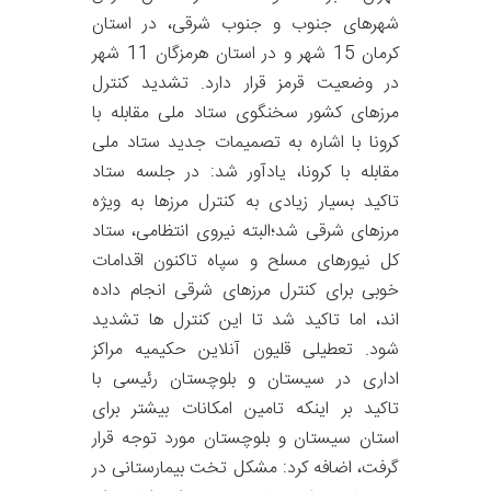
شهرهای جنوب و جنوب شرقی، در استان
کرمان 15 شهر و در استان هرمزگان 11 شهر
در وضعیت قرمز قرار دارد. تشدید کنترل
مرزهای کشور سخنگوی ستاد ملی مقابله با
کرونا با اشاره به تصمیمات جدید ستاد ملی
مقابله با کرونا، یادآور شد: در جلسه ستاد
تاکید بسیار زیادی به کنترل مرزها به ویژه
مرزهای شرقی شد؛البته نیروی انتظامی، ستاد
کل نیورهای مسلح و سپاه تاکنون اقدامات
خوبی برای کنترل مرزهای شرقی انجام داده
اند، اما تاکید شد تا این کنترل ها تشدید
شود. تعطیلی قلیون آنلاین حکیمیه مراکز
اداری در سیستان و بلوچستان رئیسی با
تاکید بر اینکه تامین امکانات بیشتر برای
استان سیستان و بلوچستان مورد توجه قرار
گرفت، اضافه کرد: مشکل تخت بیمارستانی در