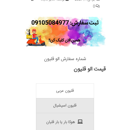
0
شماره سفارش الو قلیون
قیمت الو قلیون
قلیون عربی
قلیون اسپشیال
هوکا بار یا بار قلیان