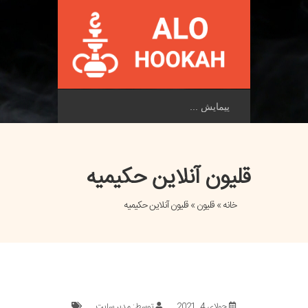
پیمایش
قلیون آنلاین حکیمیه
خانه
»
قلیون
» قلیون آنلاین حکیمیه
جولای 4, 2021
توسط: مدیر سایت