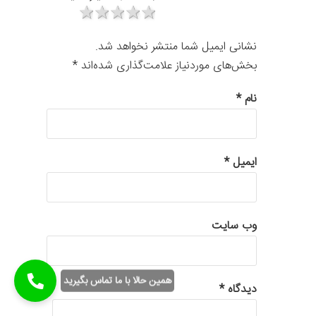
1 star
2 stars
3 stars
4 stars
5 stars
نشانی ایمیل شما منتشر نخواهد شد.
بخش‌های موردنیاز علامت‌گذاری شده‌اند
*
نام
*
ایمیل
*
وب‌ سایت
همین حالا با ما تماس بگیرید
دیدگاه
*