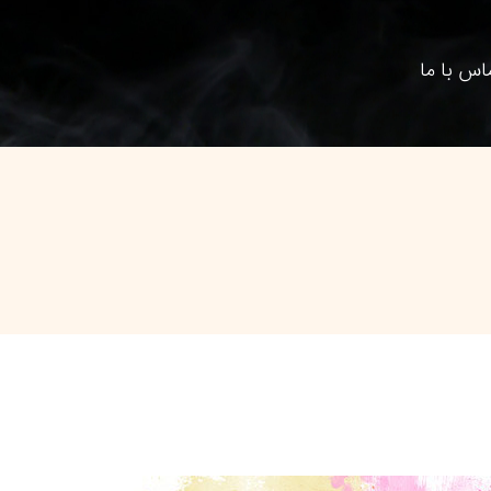
اس با ما