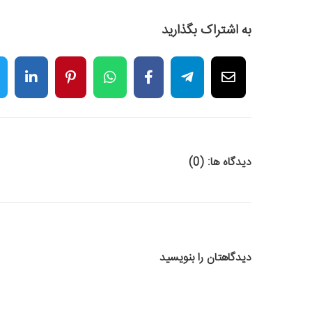
به اشتراک بگذارید
دیدگاه ها: (0)
دیدگاهتان را بنویسید