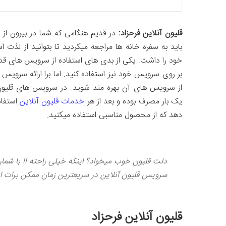
قلیون آنلاین فرحزاد:
در قدیم هنگامی که شما در بیرون از 
باید به سفره خانه ها مراجعه میکردید تا بتوانید از لذت 
خود را داشت. یکی از بدی های استفاده از سرویس های قدیمی
بر روی سرویس خود نیز استفاده کنید. اما برا ارائه سرویس 
از سرویس های آن بهره مند شوید. در سرویس های قلیون
یک بار مصرف بوده و بعد از هر
خدمات قلیون آنلاین
استفاد
دهد که از محصول مناسبی استفاده میکنید.
سرویس قلیون آنلاین در سریعترین زمان ممکن برات ا
قلیون آنلاین فرحزاد