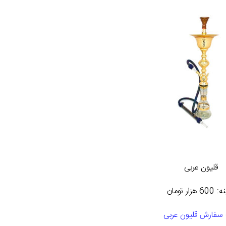
قلیون عربی
 هزار تومان
سفارش قلیون عربی