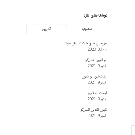
نوشته‌های تازه
محبوب
آخرین
سرویس های شرکت ایران هوکا
می 30, 2023
الو قلیون اندرزگو
اکتبر 9, 2021
اپلیکیشن الو قلیون
اکتبر 9, 2021
قیمت الو قلیون
اکتبر 9, 2021
قلیون آنلاین اندرزگو
اکتبر 9, 2021