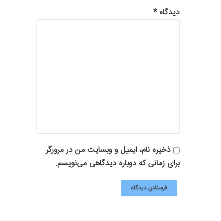
دیدگاه
*
ذخیره نام، ایمیل و وبسایت من در مرورگر
برای زمانی که دوباره دیدگاهی می‌نویسم.