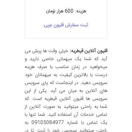
هزینه: 600 هزار تومان
ثبت سفارش قلیون عربی
قلیون آنلاین قیطریه:
خیلی وقت ها پیش می
آید که شما یک میهمانی خاصی دارید و
میخواهید در زمان مناسب با صرف هزینه
درست با بالاترین کیفیت به میهمانان خود
سرویس دهید. در اینجاست که پای سرویس
های آنلاین به میان می آید. یکی از این
سرویس ها قلیون آنلاین قیطریه است. که
شما به راحتی میتوانید به صورت آنلاین از
تمامی خدمات آن استفاده کنید. شما تنها با
یک تماس با شماره 09105084977 به
راحتی میتوانید سرویس خود را ثبت. تا در