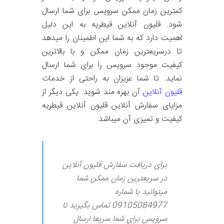
کمترین زمان ممکن سرویس برای شما ارسال
شود. قلیون آنلاین قیطریه به این دلیل
اهمیت دارد که به شما این اطمینان را میدهد
تا درسریعترین زمان ممکن و با بالاترین
کیفیت موجود سرویس را برای شما ارسال
نماید. تا شما عزیزان به راحتی از خدمات
قلیون آنلاین
آن بهره مند شوید. یکی دیگر از
مزایای سفارش آنلاین قلیون آنلاین قیطریه
کیفیت و تمیزی آن میباشد.
برای دریافت سفارش قلیون آنلاین
در سریعترین زمان ممکن شما
میتوانید با شماره
09105084977 تماس بگیرید تا
سرویس برای شما سریعا ارسال