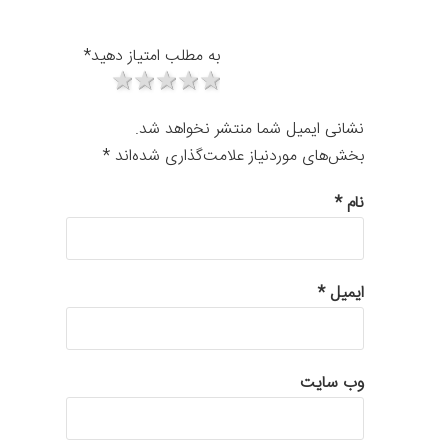
به مطلب امتیاز دهید
*
1 star
2 stars
3 stars
4 stars
5 stars
نشانی ایمیل شما منتشر نخواهد شد.
بخش‌های موردنیاز علامت‌گذاری شده‌اند
*
نام
*
ایمیل
*
وب‌ سایت