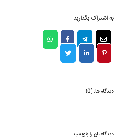
به اشتراک بگذارید
دیدگاه ها: (0)
دیدگاهتان را بنویسید