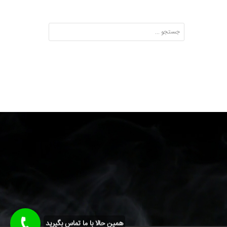
Search:
همین حالا با ما تماس بگیرید