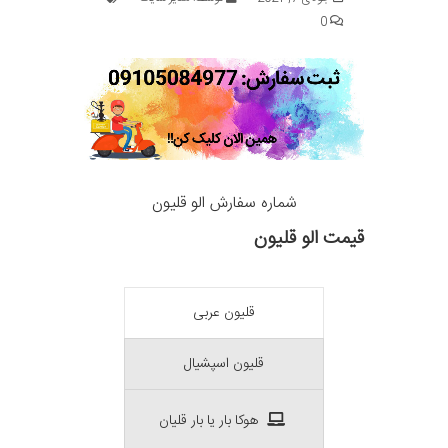
0
شماره سفارش الو قلیون
قیمت الو قلیون
قلیون عربی
قلیون اسپشیال
هوکا بار یا بار قلیان