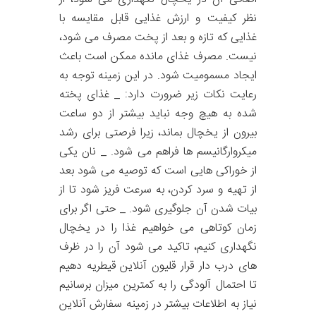
نظر کیفیت و ارزش غذایی قابل مقایسه با
غذایی که تازه و بعد از پخت مصرف می شود،
نیست. مصرف غذای مانده ممکن است باعث
ایجاد مسمومیت شود. در این زمینه توجه به
رعایت نکات زیر ضرورت دارد: _ غذای پخته
شده به هیچ وجه نباید بیشتر از دو ساعت
بیرون از یخچال بماند، زیرا فرصتی برای رشد
میکروارگانیسم ها فراهم می شود. _ نان یکی
از خوراکی هایی است که توصیه می شود بعد
از تهیه و سرد کردن، به سرعت فریز شود تا از
بیات شدن آن جلوگیری شود. _ حتی اگر برای
زمان کوتاهی می خواهیم غذا را در یخچال
نگهداری کنیم، تاکید می شود آن را در ظرف
های درب دار قرار قلیون آنلاین قیطریه دهیم
تا احتمال آلودگی را به کمترین میزان برسانیم
نیاز به اطلاعات بیشتر در زمینه سفارش آنلاین