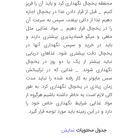
محفظه یخچال نگهداری کرد و باید آن را فریز
کنیم. _ قبل از قرار دادن غذا در یخچال اجازه
دهیم غذا از داغی بیفتد، سپس به سرعت آن
را در یخچال قرار دهیم. _ مواد غذایی مثل
ماهی و میگو فسادپذیری بیشتری دارند و
باید در خرید و سپس نگهداری آنها در
یخچال دقت بیشتری شود. غذاهای دریایی
نباید بیشتر از یک یا دو روز در یخچال
نگهداری شوند. _ غذایی که در ترکیباتش
سس مایونز به کار رفته شده را نباید مدت
زمان زیادی در یخچال نگهداری کرد. به طور
کلی لازم است به خاطر داشته باشیم هرگروه از
مواد غذایی شرایط نگهداری خاص خود را
دارد و در این زمینه باید مورد توجه قرار گیرد.
جدول محتویات
نمایش