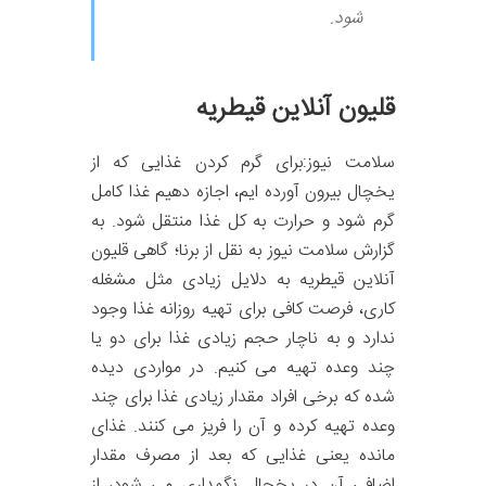
شود.
قلیون آنلاین قیطریه
سلامت نیوز:برای گرم کردن غذایی که از
یخچال بیرون آورده ایم، اجازه دهیم غذا کامل
گرم شود و حرارت به کل غذا منتقل شود. به
گزارش سلامت نیوز به نقل از برنا؛ گاهی قلیون
آنلاین قیطریه به دلایل زیادی مثل مشغله
کاری، فرصت کافی برای تهیه روزانه غذا وجود
ندارد و به ناچار حجم زیادی غذا برای دو یا
چند وعده تهیه می کنیم. در مواردی دیده
شده که برخی افراد مقدار زیادی غذا برای چند
وعده تهیه کرده و آن را فریز می کنند. غذای
مانده یعنی غذایی که بعد از مصرف مقدار
اضافی آن در یخچال نگهداری می شود، از