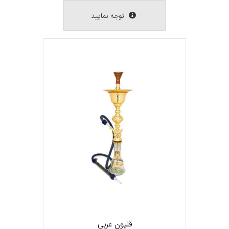
توجه نمایید
قلیون عربی