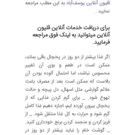
قلیون آنلاین یوسف‌آباد
به این مطلب مراجعه
نمایید .
برای دریافت خدمات آنلاین قلیون
آنلاین میتوانید به لینک فوق مراجعه
فرمایید.
اگر غذا بیشتر از دو روز در یخچال باقی بماند،
ممکن است در طعم و بوی آن تغییر
محسوس نباشد، اما احتمال آلوده بودن آن
بالاست که ممکن است بعد از مصرف باعث
علائم گوارشی مثل اسهال، دل پیچه و حالت
تهوع شود. _ برای گرم کردن غذایی که از
یخچال بیرون آورده ایم، اجازه دهیم غذا کامل
گرم شود و حرارت به کل غذا منتقل شود. _ از
فریز کردن و منجمد کردن برنج خودداری کنید.
_ گوشت خام را نباید بیشتر از دو روز در