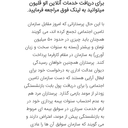
برای دریافت خدمات آنلاین الو قلیون
میتوانید به لینک فوق مراجعه فرمایید.
با این حال پرستارانی که امروز مقابل سازمان
تامین اجتماعی تجمع کرده اند، می گویند
همچنان باید چیزی در حدود ۵۰ میلیون
تومان و بیشتر (بسته به سنوات سخت و زیان
آوری) به سازمان در مقام کارفرما پرداخت
کنند. پرستاران همچنین خواهان رسیدگی
دیوان عدالت اداری به درخواست خود برای
ابطال آرایی هستند که دست سازمان تامین
اجتماعی را برای دریافت پول بابت بازنشستگی
زودتر از موعد بازمی گذارد. پرستاران مرد هم
به عدم احتساب سنوات بیمه پردازی خود در
ایام خدمت سربازی در سوابق بیمه ای مربوط
به بازنشستگی پیش از موعد، اعتراض دارند و
می گویند که سازمان سوابق آن ها را عادی