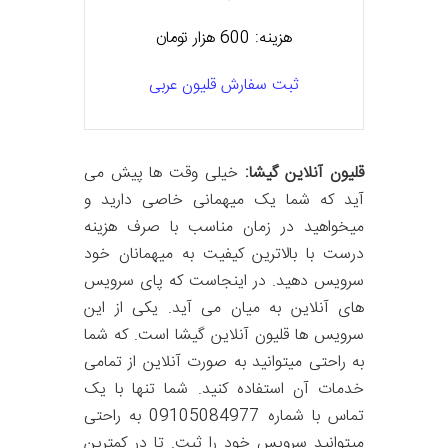
هزینه: 600 هزار تومان
ثبت سفارش قلیون عربی
قلیون آنلاین گیشا:
خیلی وقت ها پیش می
آید که شما یک میهمانی خاصی دارید و
میخواهید در زمان مناسب با صرف هزینه
درست با بالاترین کیفیت به میهمانان خود
سرویس دهید. در اینجاست که پای سرویس
های آنلاین به میان می آید. یکی از این
سرویس ها قلیون آنلاین گیشا است. که شما
به راحتی میتوانید به صورت آنلاین از تمامی
خدمات آن استفاده کنید. شما تنها با یک
تماس با شماره 09105084977 به راحتی
میتوانید سرویس خود را ثبت. تا در کمترین