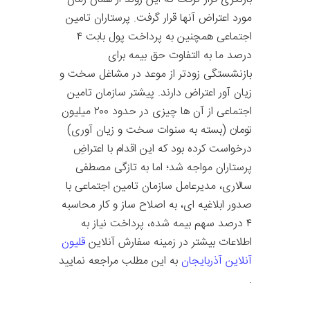
مورد اعتراض آنها قرار گرفت. پرستاران تامین
اجتماعی همچنین به پرداخت پول بابت ۴
درصد ما به التفاوت حق بیمه برای
بازنشستگی زودتر از موعد در مشاغل سخت و
زیان آور اعتراض دارند. پیشتر سازمان تامین
اجتماعی از آن ها چیزی در حدود ۲۰۰ میلیون
تومان (بسته به سنوات سخت و زیان آوری)
درخواست کرده بود که این اقدام با اعتراضِ
پرستاران مواجه شد؛ اما به تازگی مصطفی
سالاری، مدیرعامل سازمان تامین اجتماعی با
صدور ابلاغیه ای، به اصلاح ساز و کار محاسبه
۴ درصد سهم بیمه شده، پرداخت نیاز به
اطلاعات بیشتر در زمینه سفارش آنلاین
قلیون
آنلاین آذربایجان
به این مطلب مراجعه نمایید
.