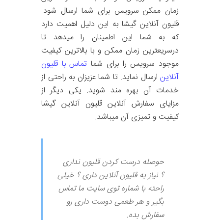
زمان ممکن سرویس برای شما ارسال شود.
قلیون آنلاین گیشا به این دلیل اهمیت دارد
که به شما این اطمینان را میدهد تا
درسریعترین زمان ممکن و با بالاترین کیفیت
موجود سرویس را برای شما
تماس با قلیون
آنلاین
ارسال نماید. تا شما عزیزان به راحتی از
خدمات آن بهره مند شوید. یکی دیگر از
مزایای سفارش آنلاین قلیون آنلاین گیشا
کیفیت و تمیزی آن میباشد.
حوصله درست کردن قلیون نداری
؟ نیاز به قلیون آنلاین داری ؟ خیلی
راحته با شماره توی سایت ما تماس
بگیر و هر طعمی دوست داری رو
سفارش بده.