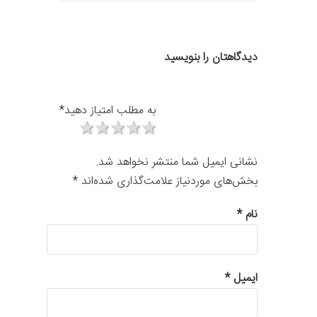
دیدگاهتان را بنویسید
به مطلب امتیاز دهید
*
1 star
2 stars
3 stars
4 stars
5 stars
نشانی ایمیل شما منتشر نخواهد شد.
بخش‌های موردنیاز علامت‌گذاری شده‌اند
*
نام
*
ایمیل
*