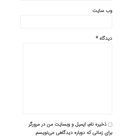
وب‌ سایت
دیدگاه
*
ذخیره نام، ایمیل و وبسایت من در مرورگر
برای زمانی که دوباره دیدگاهی می‌نویسم.