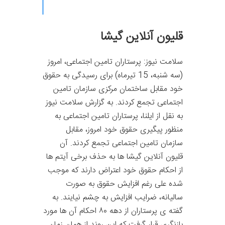
قلیون آنلاین گیشا
سلامت نیوز: پرستاران تامین اجتماعی، امروز
(سه شنبه، 15 تیرماه) برای رسیدگی به حقوق
خود مقابل ساختمان مرکزی سازمان تامین
اجتماعی تجمع کردند. به گزارش سلامت نیوز
به نقل از ایلنا، پرستاران تامین اجتماعی به
منظور پیگیری حقوق خود امروز، مقابل
سازمان تامین اجتماعی تجمع کردند. آن
قلیون آنلاین گیشا ها به حذف برخی آیتم ها
از احکام حقوق خود اعتراض دارند که موجب
شده علی رغم افزایش حقوق به صورت
سالیانه، ضرایب افزایش به چشم نیایند. به
گفته ی پرستاران از دهه ۸۰ احکام آن ها مورد
بازنگری قرار گرفت که این روند از همان زمان