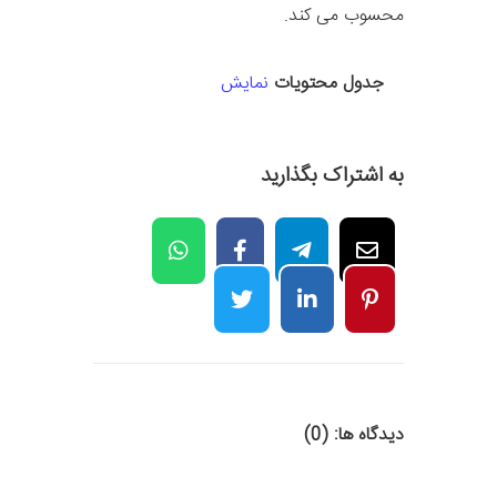
محسوب می کند.
جدول محتویات
نمایش
به اشتراک بگذارید
دیدگاه ها: (0)