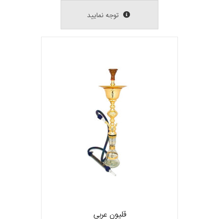
توجه نمایید
قلیون عربی