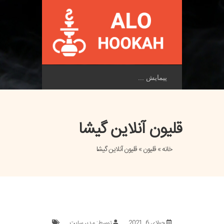
پیمایش
قلیون آنلاین گیشا
خانه
»
قلیون
» قلیون آنلاین گیشا
جولای 6, 2021
توسط: مدیر سایت