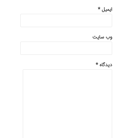
ایمیل
*
وب‌ سایت
دیدگاه
*