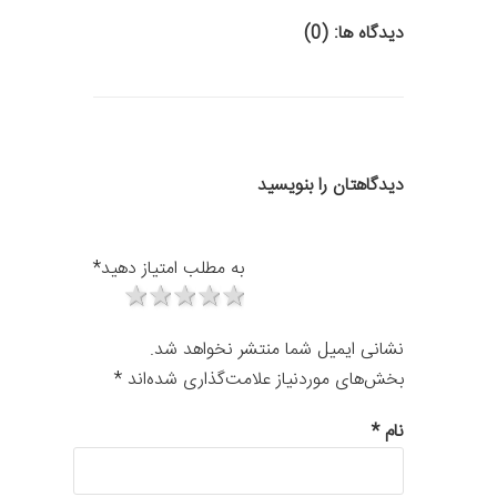
دیدگاه ها: (0)
دیدگاهتان را بنویسید
به مطلب امتیاز دهید
*
1 star
2 stars
3 stars
4 stars
5 stars
نشانی ایمیل شما منتشر نخواهد شد.
بخش‌های موردنیاز علامت‌گذاری شده‌اند
*
نام
*