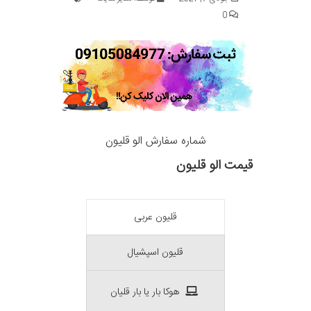
0
شماره سفارش الو قلیون
قیمت الو قلیون
قلیون عربی
قلیون اسپشیال
هوکا بار یا بار قلیان