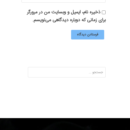
ذخیره نام، ایمیل و وبسایت من در مرورگر
برای زمانی که دوباره دیدگاهی می‌نویسم.
Search: