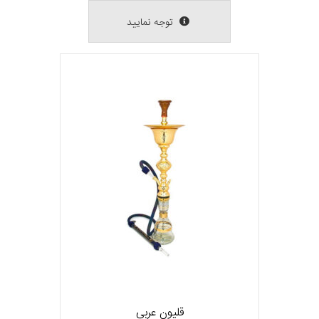
توجه نمایید
قلیون عربی