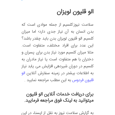
الو قلیون لویزان
سلامت نیوز:کلسیم از جمله موادی است که
بدن انسان به آن نیاز جدی دارد؛ اما میزان
کلسیم الو قلیون لویزان بدن باید چقدر باشد؟
این عدد برای افراد مختلف، متفاوت است.
مثلا میزان کلسیم مورد نیاز بدن برای پسران و
دختران با هم متفاوت است یا نیاز مادران به
کلسیم در دوران شیردهی افزایش می یابد نیاز
به اطلاعات بیشتر در زمینه سفارش آنلاین
الو
قلیون فردوس
به این مطلب مراجعه نمایید .
برای دریافت خدمات آنلاین الو قلیون
میتوانید به لینک فوق مراجعه فرمایید.
به گزارش سلامت نیوز به نقل از ایسنا، در این