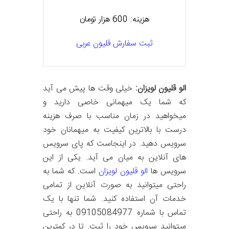
هزینه: 600 هزار تومان
ثبت سفارش قلیون عربی
الو قلیون لویزان:
خیلی وقت ها پیش می آید
که شما یک میهمانی خاصی دارید و
میخواهید در زمان مناسب با صرف هزینه
درست با بالاترین کیفیت به میهمانان خود
سرویس دهید. در اینجاست که پای سرویس
های آنلاین به میان می آید. یکی از این
سرویس ها
الو قلیون لویزان
است. که شما به
راحتی میتوانید به صورت آنلاین از تمامی
خدمات آن استفاده کنید. شما تنها با یک
تماس با شماره 09105084977 به راحتی
میتوانید سرویس خود را ثبت. تا در کمترین