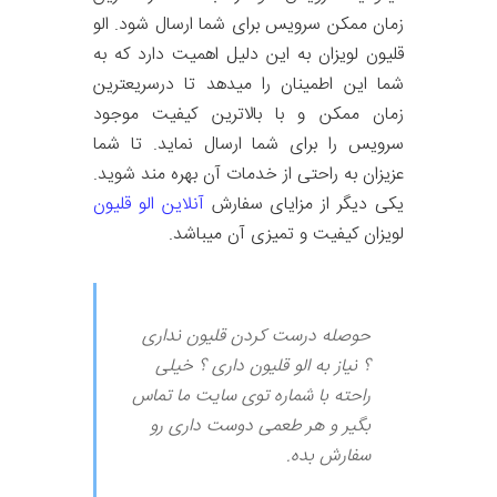
زمان ممکن سرویس برای شما ارسال شود. الو
قلیون لویزان به این دلیل اهمیت دارد که به
شما این اطمینان را میدهد تا درسریعترین
زمان ممکن و با بالاترین کیفیت موجود
سرویس را برای شما ارسال نماید. تا شما
عزیزان به راحتی از خدمات آن بهره مند شوید.
یکی دیگر از مزایای سفارش
آنلاین الو قلیون
لویزان کیفیت و تمیزی آن میباشد.
حوصله درست کردن قلیون نداری
؟ نیاز به الو قلیون داری ؟ خیلی
راحته با شماره توی سایت ما تماس
بگیر و هر طعمی دوست داری رو
سفارش بده.