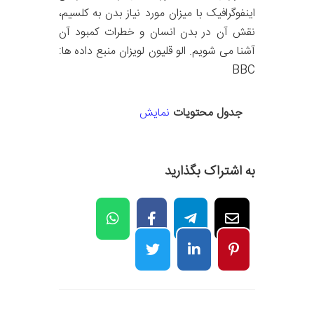
اینفوگرافیک با میزان مورد نیاز بدن به کلسیم،
نقش آن در بدن انسان و خطرات کمبود آن
آشنا می شویم. الو قلیون لویزان منبع داده ها:
BBC
جدول محتویات
نمایش
به اشتراک بگذارید